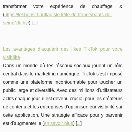
transformer votre expérience de chauffage &
(
https://lesbonschauffagiste.fr/ile-de-france/hauts-de-
seine/clichy/
) [
...
]
Les avantages d'acquérir des likes TikTok pour votre
visibilité
Dans un monde où les réseaux sociaux jouent un rôle
central dans le marketing numérique, TikTok s'est imposé
comme une plateforme incontournable pour toucher un
public large et diversifié. Avec des millions d'utilisateurs
actifs chaque jour, il est devenu crucial pour les créateurs
de contenu et les entreprises d'optimiser leur visibilité sur
cette application. Une stratégie efficace pour y parvenir
est d'augmenter le (
en savoir plus
) [
...
]