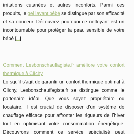
irritations cutanées et autres inconforts. Parmi ces
produits, le
gel lavant bébé
se distingue par son efficacité
et sa douceur. Découvrez pourquoi ce nettoyant est un
incontournable pour protéger la peau sensible de votre
bébé [
...
]
Comment Lesbonschauffagiste.fr améliore votre confort
thermique à Clichy
Lorsqu'il s'agit de garantir un confort thermique optimal à
Clichy, Lesbonschauffagiste.fr se distingue comme le
partenaire idéal. Que vous soyez propriétaire ou
locataire, il est crucial de disposer d'un système de
chauffage efficace pour affronter les rigueurs de l'hiver
tout en optimisant votre consommation énergétique.
Découvrons comment ce service spécialisé peut