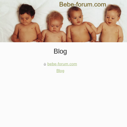
Blog
bebe-forum.com
Blog