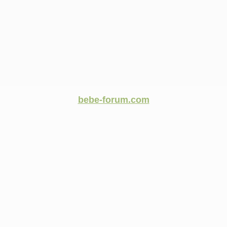
bebe-forum.com