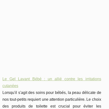
Le Gel Lavant Bébé : un allié contre les irritations
cutanées
Lorsqu'il s'agit des soins pour bébés, la peau délicate de
nos tout-petits requiert une attention particulière. Le choix
des produits de toilette est crucial pour éviter les