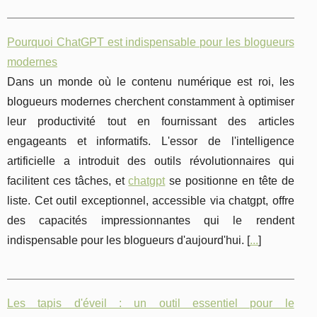
Pourquoi ChatGPT est indispensable pour les blogueurs
modernes
Dans un monde où le contenu numérique est roi, les
blogueurs modernes cherchent constamment à optimiser
leur productivité tout en fournissant des articles
engageants et informatifs. L'essor de l'intelligence
artificielle a introduit des outils révolutionnaires qui
facilitent ces tâches, et
chatgpt
se positionne en tête de
liste. Cet outil exceptionnel, accessible via chatgpt, offre
des capacités impressionnantes qui le rendent
indispensable pour les blogueurs d'aujourd'hui. [
...
]
Les tapis d'éveil : un outil essentiel pour le