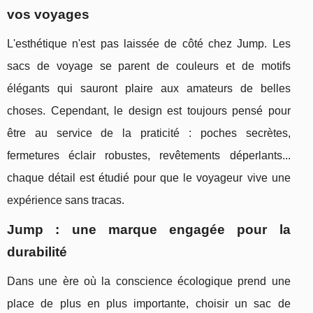
vos voyages
L'esthétique n'est pas laissée de côté chez Jump. Les
sacs de voyage se parent de couleurs et de motifs
élégants qui sauront plaire aux amateurs de belles
choses. Cependant, le design est toujours pensé pour
être au service de la praticité : poches secrètes,
fermetures éclair robustes, revêtements déperlants...
chaque détail est étudié pour que le voyageur vive une
expérience sans tracas.
Jump : une marque engagée pour la
durabilité
Dans une ère où la conscience écologique prend une
place de plus en plus importante, choisir un sac de