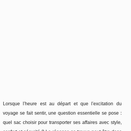
Lorsque l'heure est au départ et que l'excitation du
voyage se fait sentir, une question essentielle se pose :
quel sac choisir pour transporter ses affaires avec style,