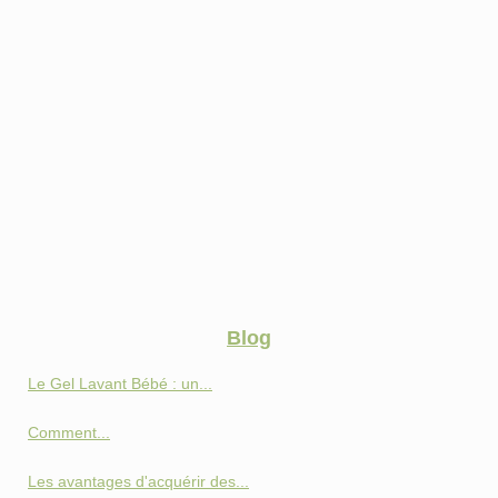
Blog
Le Gel Lavant Bébé : un...
Comment...
Les avantages d'acquérir des...