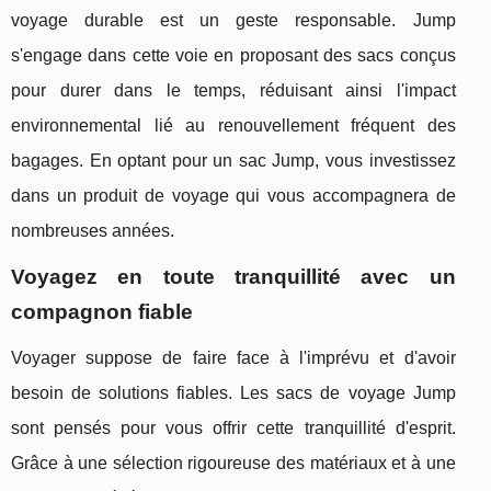
voyage durable est un geste responsable. Jump
s'engage dans cette voie en proposant des sacs conçus
pour durer dans le temps, réduisant ainsi l'impact
environnemental lié au renouvellement fréquent des
bagages. En optant pour un sac Jump, vous investissez
dans un produit de voyage qui vous accompagnera de
nombreuses années.
Voyagez en toute tranquillité avec un
compagnon fiable
Voyager suppose de faire face à l'imprévu et d'avoir
besoin de solutions fiables. Les sacs de voyage Jump
sont pensés pour vous offrir cette tranquillité d'esprit.
Grâce à une sélection rigoureuse des matériaux et à une