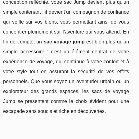
conception réfléchie, votre sac Jump devient plus qu'un
simple contenant : il devient un compagnon de confiance
qui veille sur vos biens, vous permettant ainsi de vous
concentrer pleinement sur l'aventure qui vous attend. En
fin de compte, un
sac voyage jump
est bien plus qu'un
simple accessoire : c'est un élément central de votre
expérience de voyage, qui contribue à votre confort et à
votre style tout en assurant la sécurité de vos effets
personnels. Que vous soyez un aventurier urbain ou un
explorateur des grands espaces, les sacs de voyage
Jump se présentent comme le choix évident pour une
escapade sans soucis et riche en découvertes.