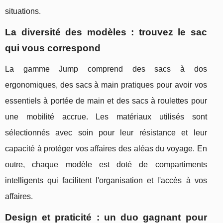
situations.
La diversité des modèles : trouvez le sac
qui vous correspond
La gamme Jump comprend des sacs à dos
ergonomiques, des sacs à main pratiques pour avoir vos
essentiels à portée de main et des sacs à roulettes pour
une mobilité accrue. Les matériaux utilisés sont
sélectionnés avec soin pour leur résistance et leur
capacité à protéger vos affaires des aléas du voyage. En
outre, chaque modèle est doté de compartiments
intelligents qui facilitent l'organisation et l'accès à vos
affaires.
Design et praticité : un duo gagnant pour