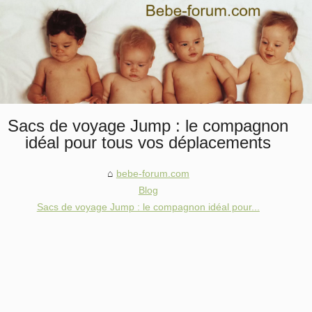
Sacs de voyage Jump : le compagnon
idéal pour tous vos déplacements
bebe-forum.com
Blog
Sacs de voyage Jump : le compagnon idéal pour...